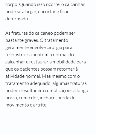
corpo. Quando isso ocorre, o calcanhar 
pode se alargar, encurtar e ficar 
deformado.
As fraturas do calcâneo podem ser 
bastante graves. O tratamento 
geralmente envolve cirurgia para 
reconstruir a anatomia normal do 
calcanhar e restaurar a mobilidade para 
que os pacientes possam retornar à 
atividade normal. Mas mesmo com o 
tratamento adequado, algumas fraturas 
podem resultar em complicações a longo 
prazo, como dor, inchaço, perda de 
movimento e artrite.