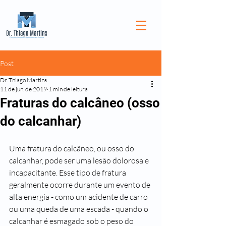
Post
Dr. Thiago Martins
11 de jun. de 2019
1 min de leitura
Fraturas do calcâneo (osso
do calcanhar)
Uma fratura do calcâneo, ou osso do 
calcanhar, pode ser uma lesão dolorosa e 
incapacitante. Esse tipo de fratura 
geralmente ocorre durante um evento de 
alta energia - como um acidente de carro 
ou uma queda de uma escada - quando o 
calcanhar é esmagado sob o peso do 