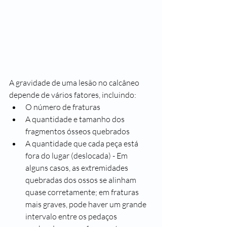
A gravidade de uma lesão no calcâneo 
depende de vários fatores, incluindo:
O número de fraturas
A quantidade e tamanho dos 
fragmentos ósseos quebrados
A quantidade que cada peça está 
fora do lugar (deslocada) - Em 
alguns casos, as extremidades 
quebradas dos ossos se alinham 
quase corretamente; em fraturas 
mais graves, pode haver um grande 
intervalo entre os pedaços 